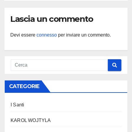
Lascia un commento
Devi essere
connesso
per inviare un commento.
CATEGORIE
I Santi
KAROL WOJTYLA