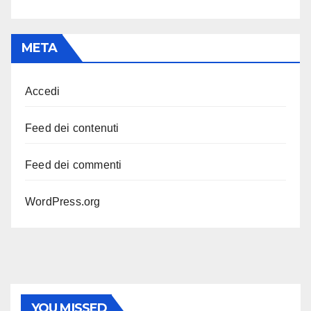
META
Accedi
Feed dei contenuti
Feed dei commenti
WordPress.org
YOU MISSED