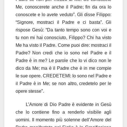
Me, conoscerete anche il Padre; fin da ora lo
conoscete e lo avete veduto”. Gli disse Filippo:
“Signore, mostraci il Padre e ci basta”. Gli
rispose Gesù: “Da tanto tempo sono con voi e
tu non mi hai conosciuto, Filippo? Chi ha visto
Me ha visto il Padre. Come puoi dire: mostraci il
Padre? Non credi che io sono nel Padre e il
Padre è in me? Le parole che Io vi dico non le
dico da Me; ma è il Padre che è in me compie
le sue opere. CREDETEMI: Io sono nel Padre e
il Padre è in Me; se non altro, credetelo per le
opere stesse”.
L’Amore di Dio Padre è evidente in Gesù
che lo contiene fino a renderlo visibile agli
uomini. Il momento più solenne dell’Amore del