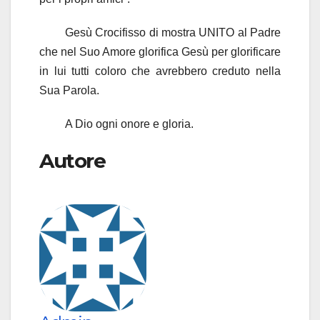
Gesù Crocifisso di mostra UNITO al Padre
che nel Suo Amore glorifica Gesù per glorificare
in lui tutti coloro che avrebbero creduto nella
Sua Parola.
A Dio ogni onore e gloria.
Autore