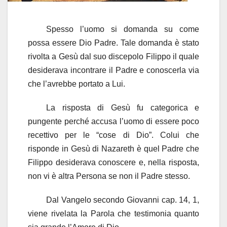
Spesso l’uomo si domanda su come
possa essere Dio Padre. Tale domanda è stato
rivolta a Gesù dal suo discepolo Filippo il quale
desiderava incontrare il Padre e conoscerla via
che l’avrebbe portato a Lui.
La risposta di Gesù fu categorica e
pungente perché accusa l’uomo di essere poco
recettivo per le “cose di Dio”. Colui che
risponde in Gesù di Nazareth è quel Padre che
Filippo desiderava conoscere e, nella risposta,
non vi è altra Persona se non il Padre stesso.
Dal Vangelo secondo Giovanni cap. 14, 1,
viene rivelata la Parola che testimonia quanto