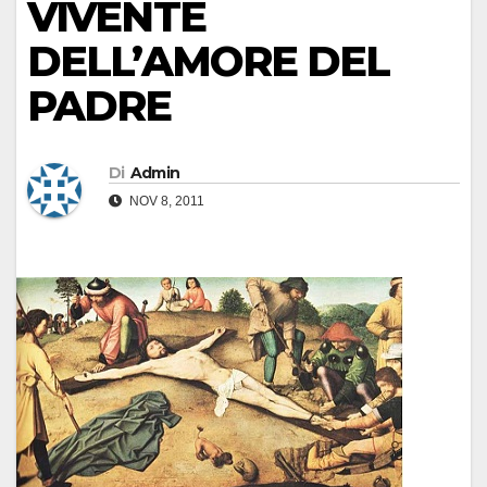
VIVENTE
DELL’AMORE DEL
PADRE
Di
Admin
NOV 8, 2011