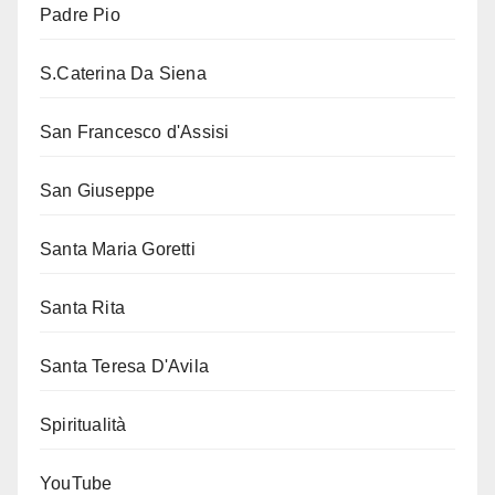
Padre Pio
S.Caterina Da Siena
San Francesco d'Assisi
San Giuseppe
Santa Maria Goretti
Santa Rita
Santa Teresa D'Avila
Spiritualità
YouTube