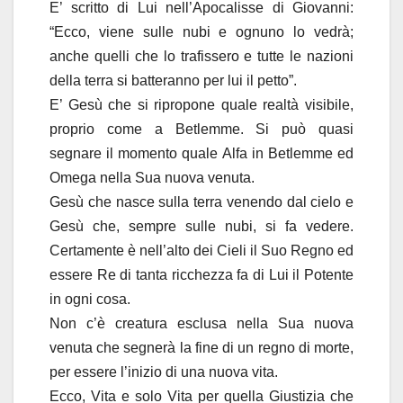
E’ scritto di Lui nell’Apocalisse di Giovanni:
“Ecco, viene sulle nubi e ognuno lo vedrà;
anche quelli che lo trafissero e tutte le nazioni
della terra si batteranno per lui il petto”.
E’ Gesù che si ripropone quale realtà visibile,
proprio come a Betlemme. Si può quasi
segnare il momento quale Alfa in Betlemme ed
Omega nella Sua nuova venuta.
Gesù che nasce sulla terra venendo dal cielo e
Gesù che, sempre sulle nubi, si fa vedere.
Certamente è nell’alto dei Cieli il Suo Regno ed
essere Re di tanta ricchezza fa di Lui il Potente
in ogni cosa.
Non c’è creatura esclusa nella Sua nuova
venuta che segnerà la fine di un regno di morte,
per essere l’inizio di una nuova vita.
Ecco, Vita e solo Vita per quella Giustizia che