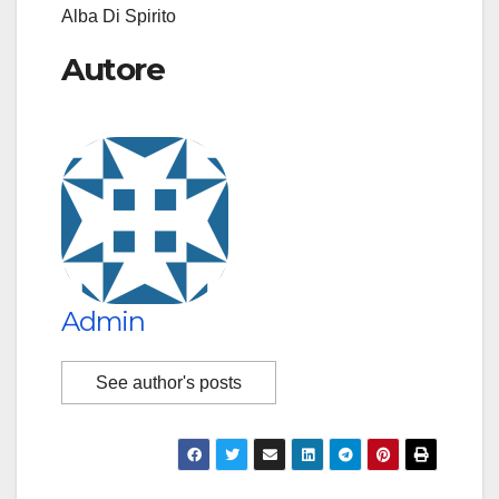
Alba Di Spirito
Autore
Admin
See author's posts