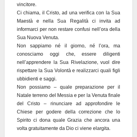
vincitore.
Ci chiama, il Cristo, ad una verifica con la Sua
Maestà e nella Sua Regalità ci invita ad
informarci per non restare confusi nell’ora della
Sua Nuova Venuta.
Non sappiamo né il giorno, né l’ora, ma
conosciamo oggi che, essere diligenti
nell’apprendere la Sua Rivelazione, vuol dire
rispettare la Sua Volontà e realizzarci quali figli
ubbidienti e saggi.
Non possiamo – quale preparazione per il
Natale terreno del Messia e per la Venuta finale
del Cristo – rinunciare ad approfondire le
Chiese per godere della correzione che lo
Spirito ci dona quale Grazia che ancora una
volta gratuitamente da Dio ci viene elargita.