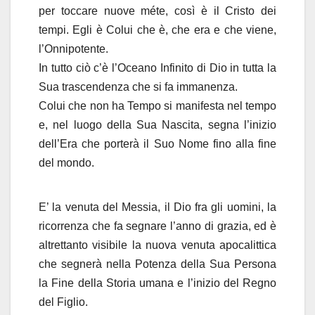
per toccare nuove méte, così è il Cristo dei
tempi. Egli è Colui che è, che era e che viene,
l’Onnipotente.
In tutto ciò c’è l’Oceano Infinito di Dio in tutta la
Sua trascendenza che si fa immanenza.
Colui che non ha Tempo si manifesta nel tempo
e, nel luogo della Sua Nascita, segna l’inizio
dell’Era che porterà il Suo Nome fino alla fine
del mondo.
E’ la venuta del Messia, il Dio fra gli uomini, la
ricorrenza che fa segnare l’anno di grazia, ed è
altrettanto visibile la nuova venuta apocalittica
che segnerà nella Potenza della Sua Persona
la Fine della Storia umana e l’inizio del Regno
del Figlio.