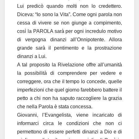
Lui predicò quando molti non lo credettero.
Diceva: “Io sono la Vita”. Come ogni parola non
cessa di vivere se non giunge a compimento,
così la PAROLA sarà per ogni incredulo motivo
di vergogna dinanzi all’Onnipotente. Allora
grande sarà il pentimento e la prostrazione
dinanzi a Lui.
A tal proposito la Rivelazione offre all’umanità
la possibilità di comprendere per vedere e
correggere, ora che il tempo lo concede, quelle
imperfezioni che quel giorno farebbero battere il
petto a chi non ha saputo raccogliere la grazia
che nella Parola è stata concessa.
Giovanni, l’Evangelista, viene incaricato di
informarci circa le condizioni che non ci
permettono di essere perfetti dinanzi a Dio e di