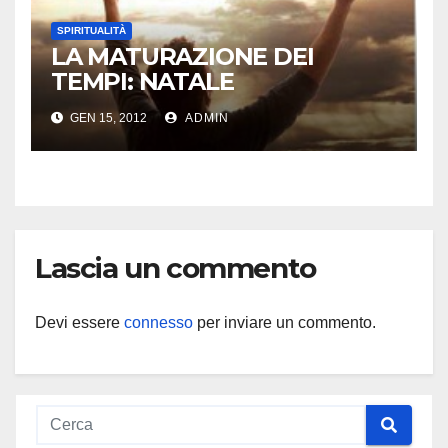
SPIRITUALITÀ
LA MATURAZIONE DEI
TEMPI: NATALE
GEN 15, 2012
ADMIN
Lascia un commento
Devi essere
connesso
per inviare un commento.