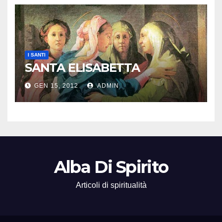
I SANTI
SANTA ELISABETTA
GEN 15, 2012
ADMIN
Alba Di Spirito
Articoli di spiritualità