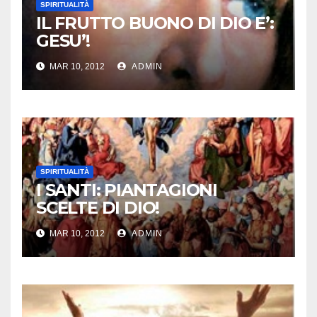
SPIRITUALITÀ
IL FRUTTO BUONO DI DIO E’:
GESU’!
MAR 10, 2012
ADMIN
SPIRITUALITÀ
I SANTI: PIANTAGIONI
SCELTE DI DIO!
MAR 10, 2012
ADMIN