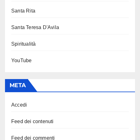
Santa Rita
Santa Teresa D'Avila
Spiritualità
YouTube
META
Accedi
Feed dei contenuti
Feed dei commenti