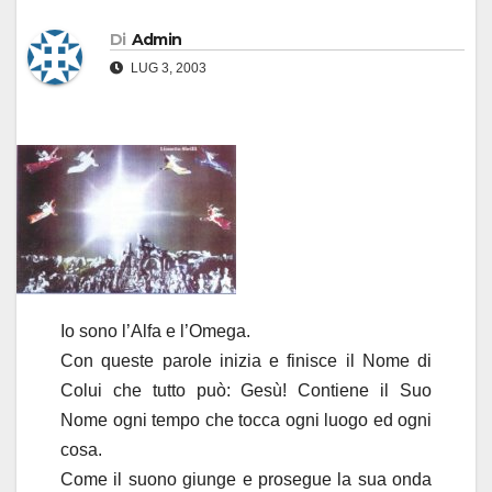
Di
Admin
LUG 3, 2003
Io sono l’Alfa e l’Omega.
Con queste parole inizia e finisce il Nome di
Colui che tutto può: Gesù! Contiene il Suo
Nome ogni tempo che tocca ogni luogo ed ogni
cosa.
Come il suono giunge e prosegue la sua onda