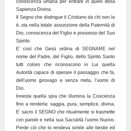
conoscenza umana per entrare in quelli della
Sapienza Divina.
Il Segno che distingue il Cristiano da chi non lo
è, sta nella totale assunzione della Paternità di
Dio, conoscenza del Figlio e possesso del Suo
Spirito.
E' così che Gesù ordina di SEGNARE nel
nome del Padre, del Figlio, dello Spirito Santo
tutti coloro che riconoscono in Lui quella
Autorità capace di operare il passaggio che fa,
dell'uomo girovago e senza meta, l'uomo di
Dio.
Innesta quella spia che illumina la Coscienza
fino a renderla: saggia, pura, semplice, divina.
E' sacro il SEGNO che ritualmente si trasmette
con parole e nella sua Sacralità l'uomo Nuovo.
Perde ciò che lo rendeva simile alle bestie ed