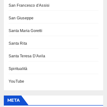
San Francesco d'Assisi
San Giuseppe
Santa Maria Goretti
Santa Rita
Santa Teresa D'Avila
Spiritualità
YouTube
META