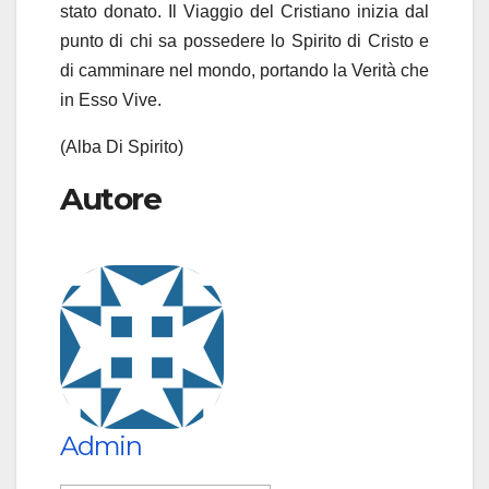
stato donato. Il Viaggio del Cristiano inizia dal
punto di chi sa possedere lo Spirito di Cristo e
di camminare nel mondo, portando la Verità che
in Esso Vive.
(Alba Di Spirito)
Autore
Admin