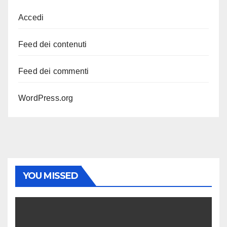
Accedi
Feed dei contenuti
Feed dei commenti
WordPress.org
YOU MISSED