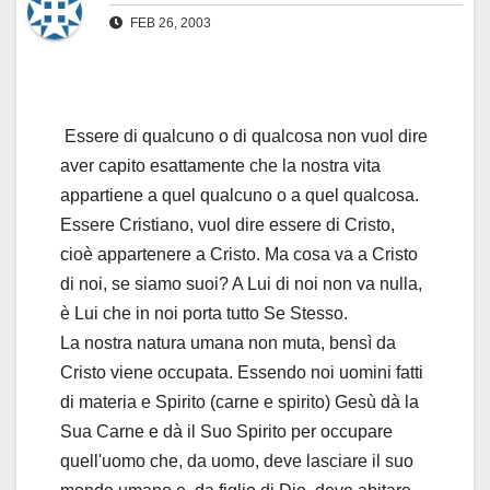
FEB 26, 2003
Essere di qualcuno o di qualcosa non vuol dire
aver capito esattamente che la nostra vita
appartiene a quel qualcuno o a quel qualcosa.
Essere Cristiano, vuol dire essere di Cristo,
cioè appartenere a Cristo. Ma cosa va a Cristo
di noi, se siamo suoi? A Lui di noi non va nulla,
è Lui che in noi porta tutto Se Stesso.
La nostra natura umana non muta, bensì da
Cristo viene occupata. Essendo noi uomini fatti
di materia e Spirito (carne e spirito) Gesù dà la
Sua Carne e dà il Suo Spirito per occupare
quell'uomo che, da uomo, deve lasciare il suo