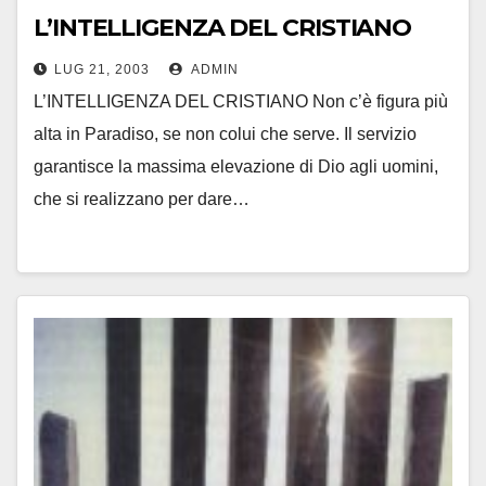
L’INTELLIGENZA DEL CRISTIANO
LUG 21, 2003
ADMIN
L’INTELLIGENZA DEL CRISTIANO Non c’è figura più
alta in Paradiso, se non colui che serve. Il servizio
garantisce la massima elevazione di Dio agli uomini,
che si realizzano per dare…