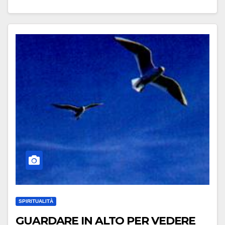
SPIRITUALITÀ
GUARDARE IN ALTO PER VEDERE