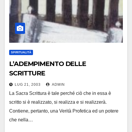
SPIRITUALITÀ
L’ADEMPIMENTO DELLE
SCRITTURE
LUG 21, 2003
ADMIN
La Sacra Scrittura è tale perché ciò che in essa è
scritto si è realizzato, si realizza e si realizzerà.
Contiene, pertanto, una Verità Profetica ed un potere
che nella…