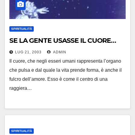
SPIRITUALITÀ
SE LA GENTE USASSE IL CUORE…
LUG 21, 2003
ADMIN
Il cuore, che negli esseri umani rappresenta l’organo
che pulsa e dal quale la vita prende forma, è anche il
fulcro dell’amore. Esso è come il centro di una
raggiera…
SPIRITUALITÀ