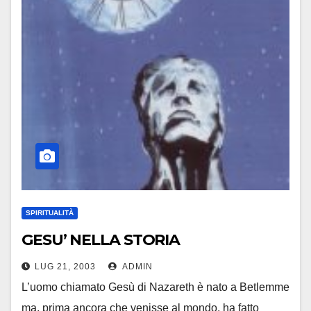
SPIRITUALITÀ
GESU’ NELLA STORIA
LUG 21, 2003
ADMIN
L’uomo chiamato Gesù di Nazareth è nato a Betlemme
ma, prima ancora che venisse al mondo, ha fatto