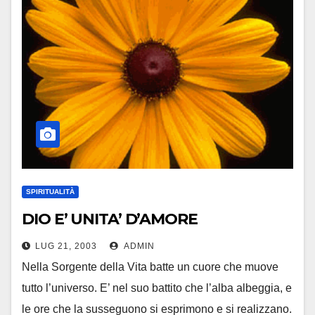
SPIRITUALITÀ
DIO E’ UNITA’ D’AMORE
LUG 21, 2003
ADMIN
Nella Sorgente della Vita batte un cuore che muove
tutto l’universo. E’ nel suo battito che l’alba albeggia, e
le ore che la susseguono si esprimono e si realizzano.