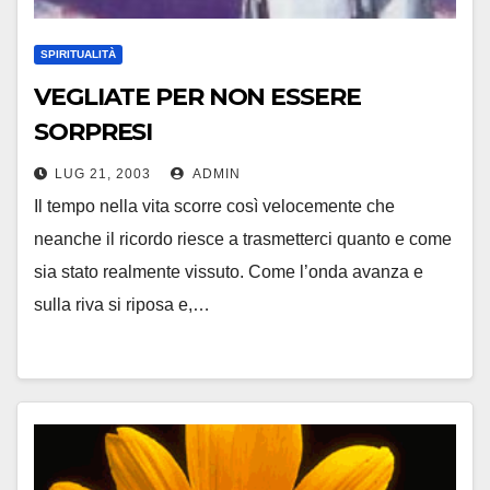
SPIRITUALITÀ
VEGLIATE PER NON ESSERE
SORPRESI
LUG 21, 2003
ADMIN
Il tempo nella vita scorre così velocemente che
neanche il ricordo riesce a trasmetterci quanto e come
sia stato realmente vissuto. Come l’onda avanza e
sulla riva si riposa e,…