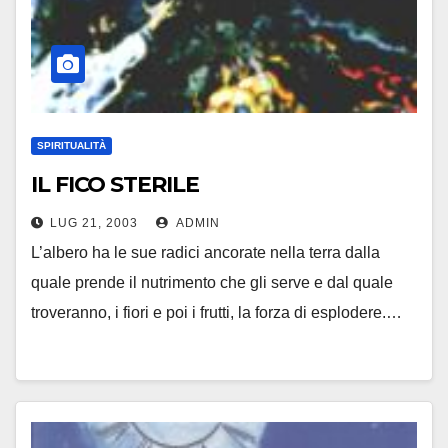
SPIRITUALITÀ
IL FICO STERILE
LUG 21, 2003
ADMIN
L’albero ha le sue radici ancorate nella terra dalla
quale prende il nutrimento che gli serve e dal quale
troveranno, i fiori e poi i frutti, la forza di esplodere.…