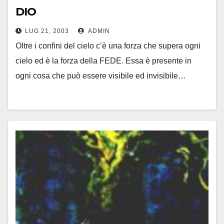
DIO
LUG 21, 2003
ADMIN
Oltre i confini del cielo c’è una forza che supera ogni
cielo ed è la forza della FEDE. Essa è presente in
ogni cosa che può essere visibile ed invisibile…