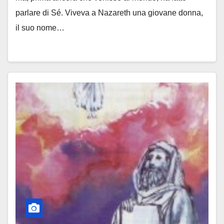
parlare di Sé. Viveva a Nazareth una giovane donna,
il suo nome…