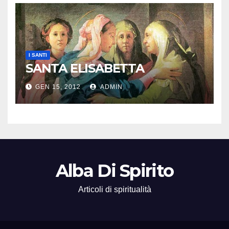
I SANTI
SANTA ELISABETTA
GEN 15, 2012
ADMIN
Alba Di Spirito
Articoli di spiritualità