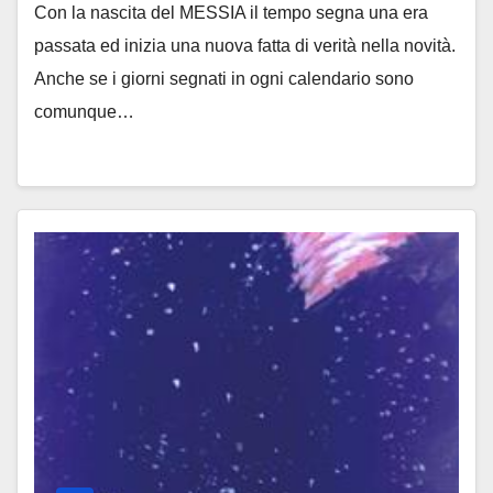
Con la nascita del MESSIA il tempo segna una era
passata ed inizia una nuova fatta di verità nella novità.
Anche se i giorni segnati in ogni calendario sono
comunque…