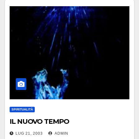
SPIRITUALITÀ
IL NUOVO TEMPO
LUG 21, 2003
ADMIN