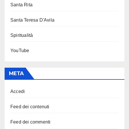
Santa Rita
Santa Teresa D'Avila
Spiritualità
YouTube
META
Accedi
Feed dei contenuti
Feed dei commenti